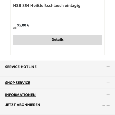
HSB 854 Heißluftschlauch einlagig
Regulärer Preis:
95,00 €
Ab
Details
SERVICE-HOTLINE
SHOP SERVICE
INFORMATIONEN
JETZT ABONNIEREN