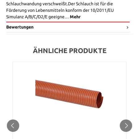
Schlauchwandung verschweißt.Der Schlauch ist für die
Förderung von Lebensmitteln konform der 10/2011/EU
Simulanz A/B/C/D2/E geeigne…
Mehr
Bewertungen
ÄHNLICHE PRODUKTE