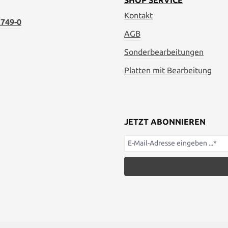
SHOP SERVICE
Kontakt
749-0
AGB
Sonderbearbeitungen
Platten mit Bearbeitung
JETZT ABONNIEREN