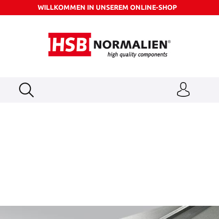
WILLKOMMEN IN UNSEREM ONLINE-SHOP