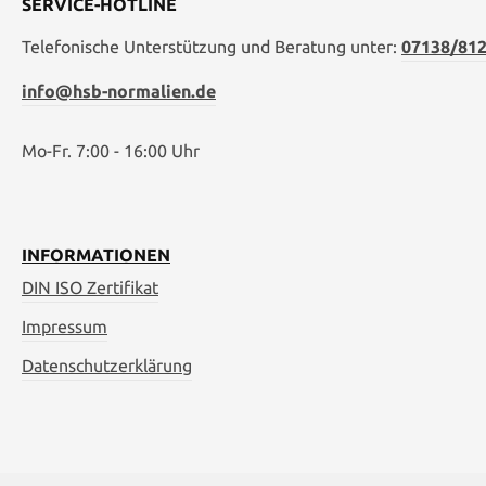
SERVICE-HOTLINE
Telefonische Unterstützung und Beratung unter:
07138/812
info@hsb-normalien.de
Mo-Fr. 7:00 - 16:00 Uhr
INFORMATIONEN
DIN ISO Zertifikat
Impressum
Datenschutzerklärung