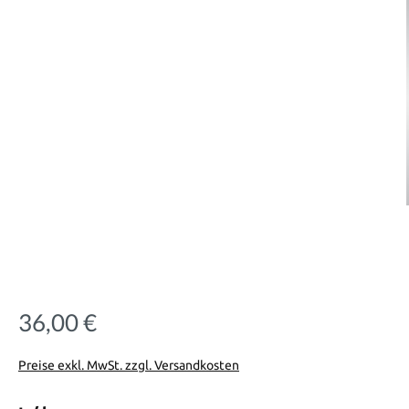
36,00 €
Regulärer Preis:
Preise exkl. MwSt. zzgl. Versandkosten