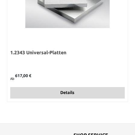
1.2343 Universal-Platten
Regulärer Preis:
617,00 €
Ab
Details