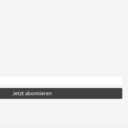
Jetzt abonnieren