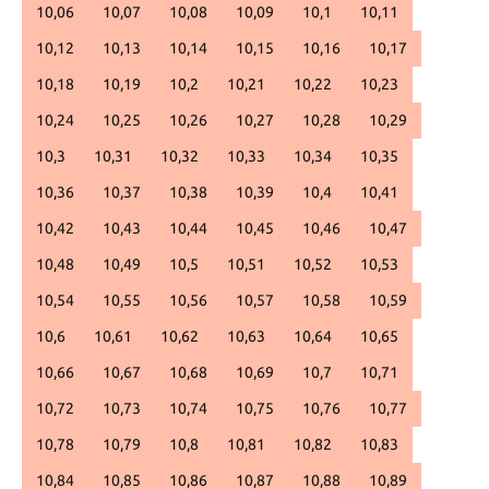
10,06
10,07
10,08
10,09
10,1
10,11
10,12
10,13
10,14
10,15
10,16
10,17
10,18
10,19
10,2
10,21
10,22
10,23
10,24
10,25
10,26
10,27
10,28
10,29
10,3
10,31
10,32
10,33
10,34
10,35
10,36
10,37
10,38
10,39
10,4
10,41
10,42
10,43
10,44
10,45
10,46
10,47
10,48
10,49
10,5
10,51
10,52
10,53
10,54
10,55
10,56
10,57
10,58
10,59
10,6
10,61
10,62
10,63
10,64
10,65
10,66
10,67
10,68
10,69
10,7
10,71
10,72
10,73
10,74
10,75
10,76
10,77
10,78
10,79
10,8
10,81
10,82
10,83
10,84
10,85
10,86
10,87
10,88
10,89