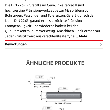
Die DIN 2269 Prüfstifte im Genauigkeitsgrad II sind
hochwertige Präzisionswerkzeuge zur Maßprüfung von
Bohrungen, Passungen und Toleranzen. Gefertigt nach der
Norm DIN 2269, garantieren sie höchste Präzision,
Formgenauigkeit und Wiederholbarkeit bei der
Qualitätskontrolle im Werkzeug-, Maschinen- und Formenbau.
Jeder Prüfstift wird aus verschleißfestem, ge…
Mehr
Bewertungen
ÄHNLICHE PRODUKTE