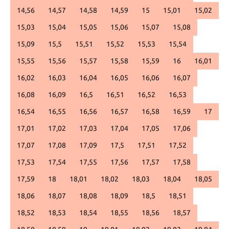
14,56
14,57
14,58
14,59
15
15,01
15,02
15,03
15,04
15,05
15,06
15,07
15,08
15,09
15,5
15,51
15,52
15,53
15,54
15,55
15,56
15,57
15,58
15,59
16
16,01
16,02
16,03
16,04
16,05
16,06
16,07
16,08
16,09
16,5
16,51
16,52
16,53
16,54
16,55
16,56
16,57
16,58
16,59
17
17,01
17,02
17,03
17,04
17,05
17,06
17,07
17,08
17,09
17,5
17,51
17,52
17,53
17,54
17,55
17,56
17,57
17,58
17,59
18
18,01
18,02
18,03
18,04
18,05
18,06
18,07
18,08
18,09
18,5
18,51
18,52
18,53
18,54
18,55
18,56
18,57