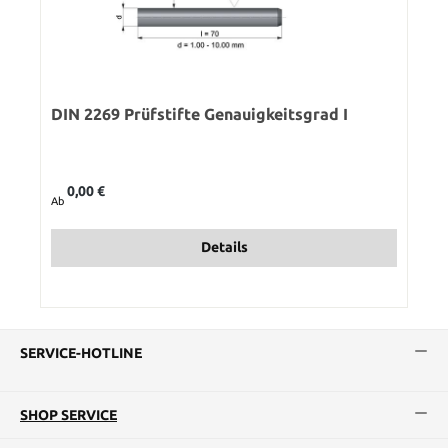
DIN 2269 Prüfstifte Genauigkeitsgrad I
Regulärer Preis:
0,00 €
Ab
Details
SERVICE-HOTLINE
SHOP SERVICE