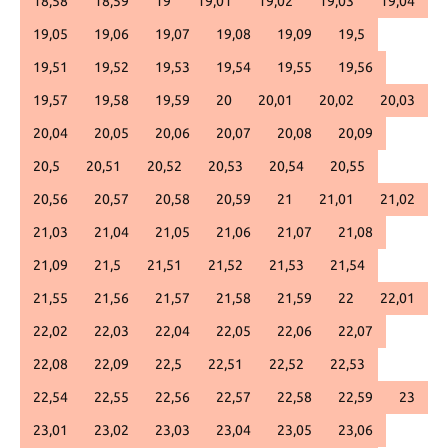
18,58
18,59
19
19,01
19,02
19,03
19,04
19,05
19,06
19,07
19,08
19,09
19,5
19,51
19,52
19,53
19,54
19,55
19,56
19,57
19,58
19,59
20
20,01
20,02
20,03
20,04
20,05
20,06
20,07
20,08
20,09
20,5
20,51
20,52
20,53
20,54
20,55
20,56
20,57
20,58
20,59
21
21,01
21,02
21,03
21,04
21,05
21,06
21,07
21,08
21,09
21,5
21,51
21,52
21,53
21,54
21,55
21,56
21,57
21,58
21,59
22
22,01
22,02
22,03
22,04
22,05
22,06
22,07
22,08
22,09
22,5
22,51
22,52
22,53
22,54
22,55
22,56
22,57
22,58
22,59
23
23,01
23,02
23,03
23,04
23,05
23,06