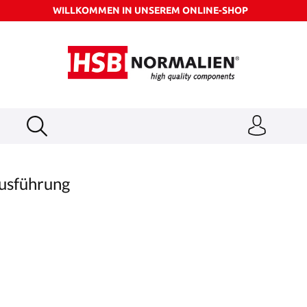
WILLKOMMEN IN UNSEREM ONLINE-SHOP
usführung