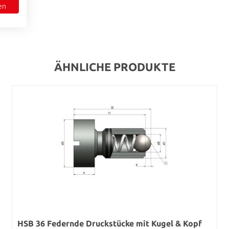
en
ÄHNLICHE PRODUKTE
HSB 36 Federnde Druckstücke mit Kugel & Kopf