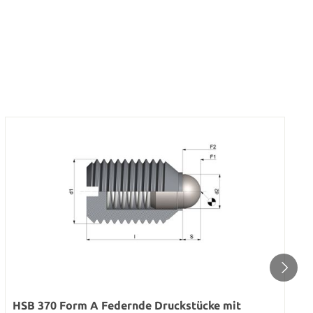
HSB 370 Form A Federnde Druckstücke mit