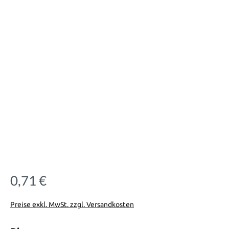
0,71 €
Regulärer Preis:
Preise exkl. MwSt. zzgl. Versandkosten