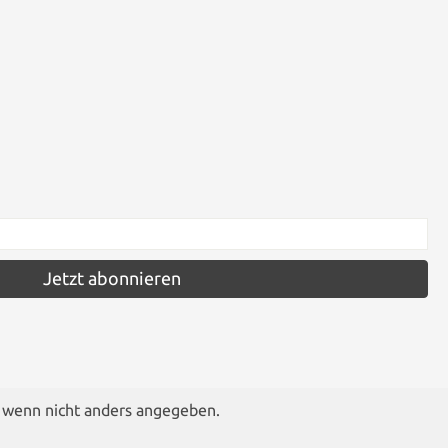
Jetzt abonnieren
wenn nicht anders angegeben.