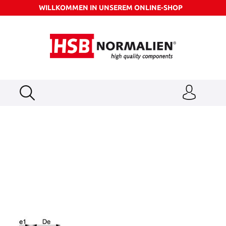
WILLKOMMEN IN UNSEREM ONLINE-SHOP