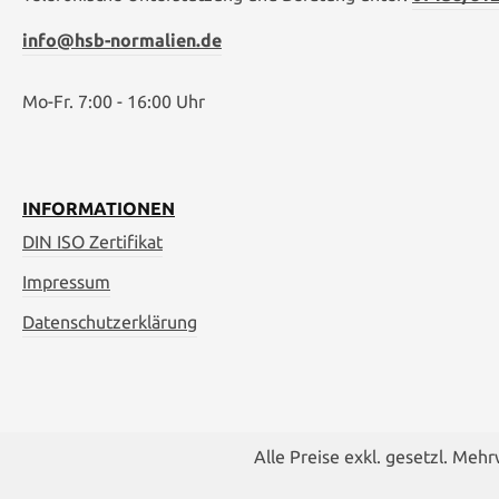
info@hsb-normalien.de
Mo-Fr. 7:00 - 16:00 Uhr
INFORMATIONEN
DIN ISO Zertifikat
Impressum
Datenschutzerklärung
Alle Preise exkl. gesetzl. Meh