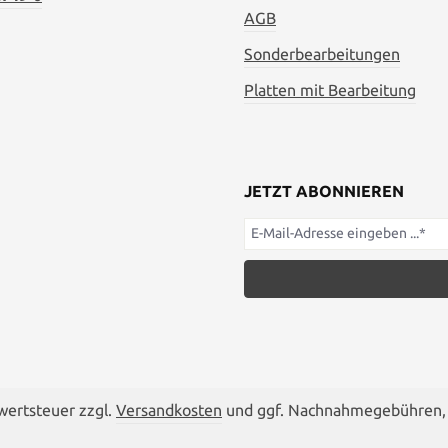
AGB
Sonderbearbeitungen
Platten mit Bearbeitung
JETZT ABONNIEREN
rwertsteuer zzgl.
Versandkosten
und ggf. Nachnahmegebühren, 