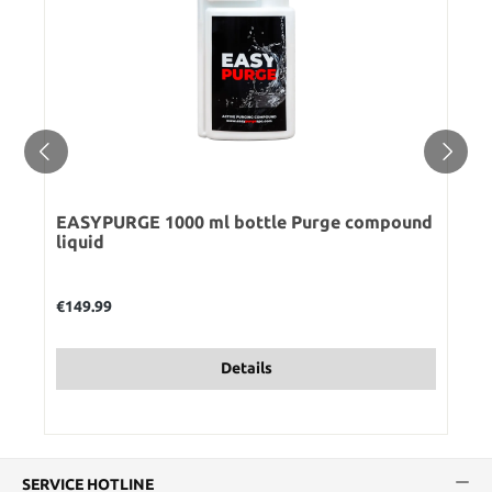
EASYPURGE 1000 ml bottle Purge compound
liquid
Regular price:
€149.99
Details
SERVICE HOTLINE