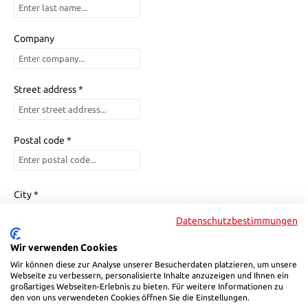
Company
Street address *
Postal code *
City *
Datenschutzbestimmungen
Country *
Wir verwenden Cookies
Wir können diese zur Analyse unserer Besucherdaten platzieren, um unsere
Webseite zu verbessern, personalisierte Inhalte anzuzeigen und Ihnen ein
großartiges Webseiten-Erlebnis zu bieten. Für weitere Informationen zu
Phone number *
den von uns verwendeten Cookies öffnen Sie die Einstellungen.