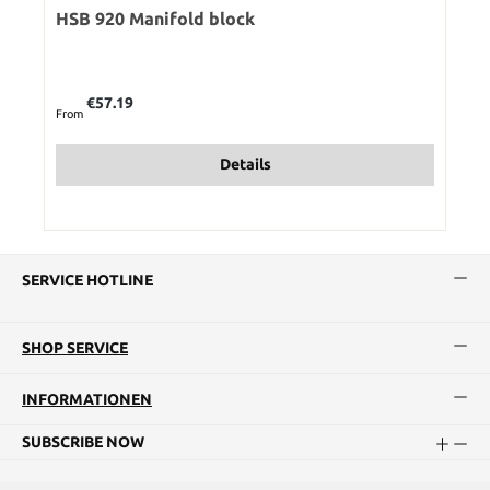
HSB 920 Manifold block
Regular price:
€57.19
From
Details
SERVICE HOTLINE
SHOP SERVICE
INFORMATIONEN
SUBSCRIBE NOW