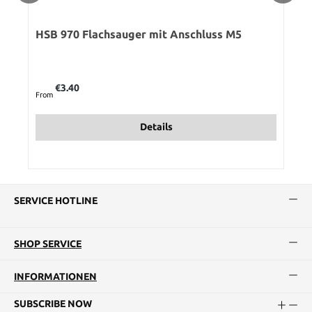
HSB 970 Flachsauger mit Anschluss M5
Regular price:
€3.40
From
Details
SERVICE HOTLINE
SHOP SERVICE
INFORMATIONEN
SUBSCRIBE NOW