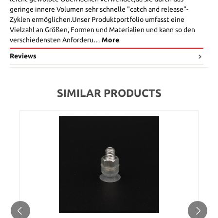
geringe innere Volumen sehr schnelle "catch and release"-
Zyklen ermöglichen.Unser Produktportfolio umfasst eine
Vielzahl an Größen, Formen und Materialien und kann so den
verschiedensten Anforderu…
More
Reviews
SIMILAR PRODUCTS