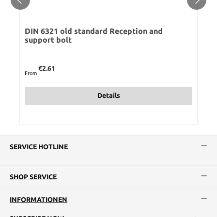
DIN 6321 old standard Reception and
support bolt
Regular price:
€2.61
From
Details
SERVICE HOTLINE
SHOP SERVICE
INFORMATIONEN