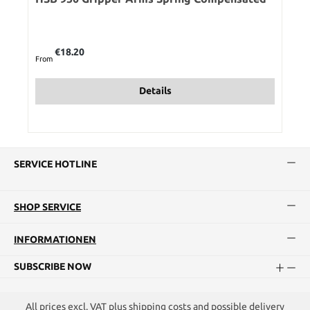
Regular price:
€18.20
From
Details
SERVICE HOTLINE
SHOP SERVICE
INFORMATIONEN
SUBSCRIBE NOW
All prices excl. VAT plus
shipping costs
and possible delivery