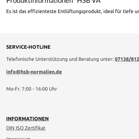
Produktinformationen "HSB VA"
Es ist das effizienteste Entlüftungsprodukt, ideal für tief
SERVICE-HOTLINE
Telefonische Unterstützung und Beratung unter:
07138/812
info@hsb-normalien.de
Mo-Fr. 7:00 - 16:00 Uhr
INFORMATIONEN
DIN ISO Zertifikat