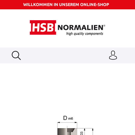
WILLKOMMEN IN UNSEREM ONLINE-SHOP