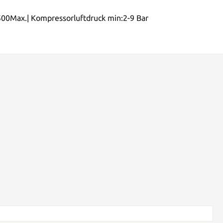
 1500Max.| Kompressorluftdruck min:2-9 Bar