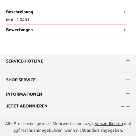
Beschreibung
Mat.: 2.0401
Bewertungen
SERVICE-HOTLINE
SHOP SERVICE
INFORMATIONEN
JETZT ABONNIEREN
Alle Preise exkl. gesetzl. Mehrwertsteuer zzgl.
Versandkosten
und
ggf. Nachnahmegebühren, wenn nicht anders angegeben.