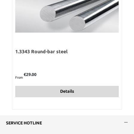
1.3343 Round-bar steel
Regular price:
€29.00
From
Details
SERVICE HOTLINE