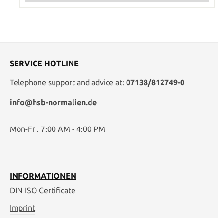
SERVICE HOTLINE
Telephone support and advice at:
07138/812749-0
info@hsb-normalien.de
Mon-Fri. 7:00 AM - 4:00 PM
INFORMATIONEN
DIN ISO Certificate
Imprint